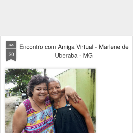
Encontro com Amiga Virtual - Marlene de
JAN
20
Uberaba - MG