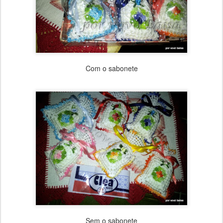
Com o sabonete
Sem o sabonete